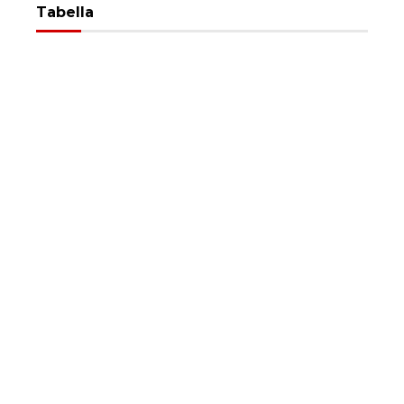
Tabella