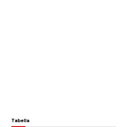
Tabella