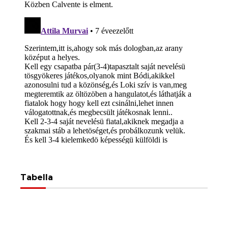
Tabella