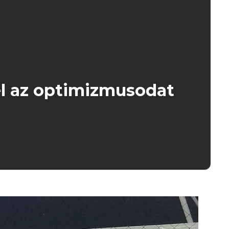
el az optimizmusodat