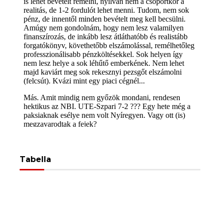
Tabella