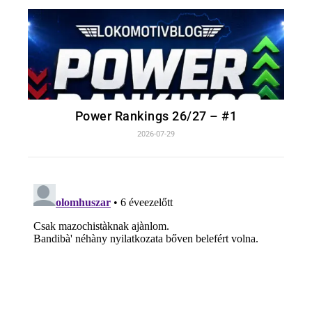
Power Rankings 26/27 – #1
2026-07-29