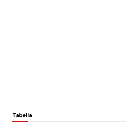
Tabella