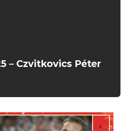
 – Czvitkovics Péter