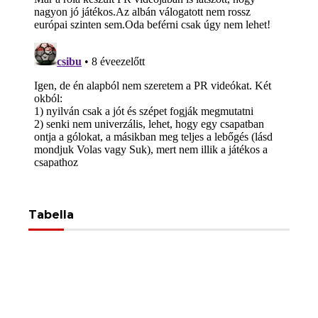
Tabella