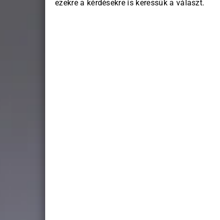
ezekre a kérdésekre is keressük a választ.