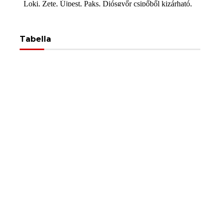
Tabella