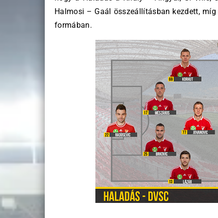
Halmosi – Gaál összeállításban kezdett, míg 
formában.