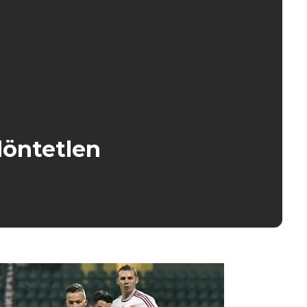
öntetlen