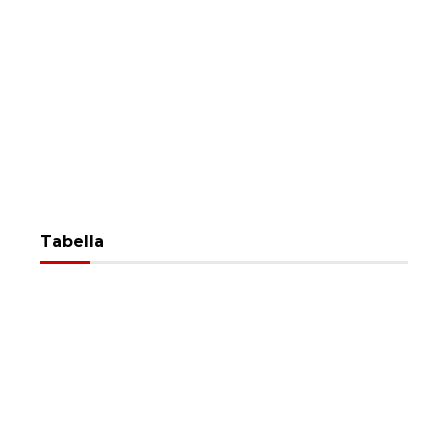
Tabella