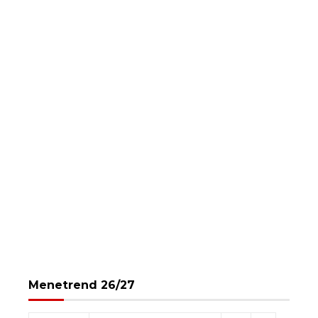
Menetrend 26/27