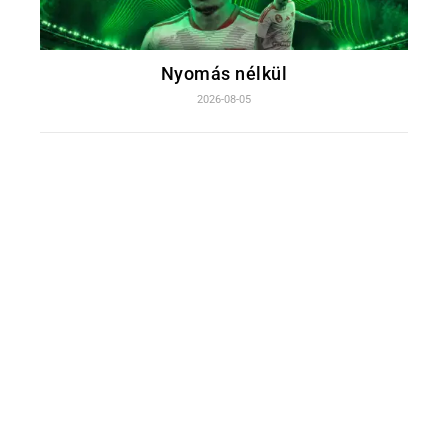
Nyomás nélkül
2026-08-05