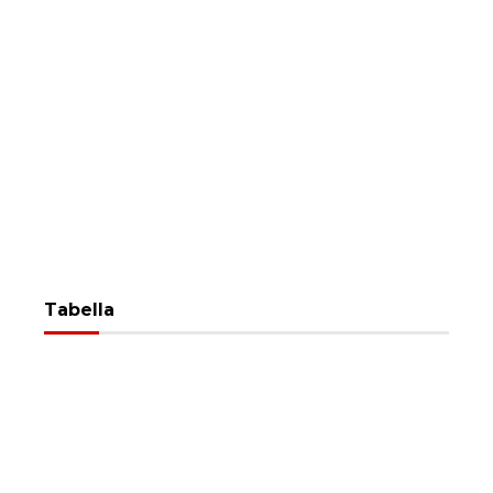
Tabella