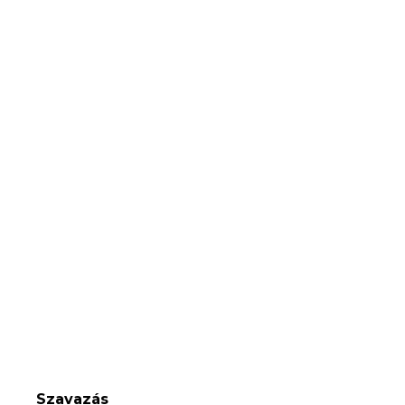
Szavazás