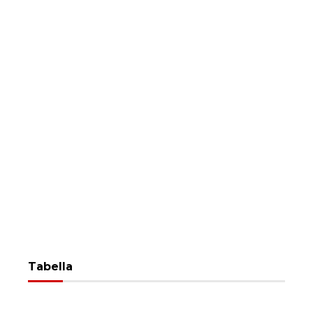
Tabella