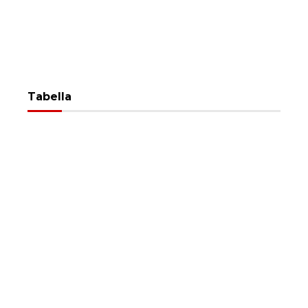
Tabella