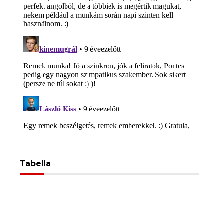
Tabella