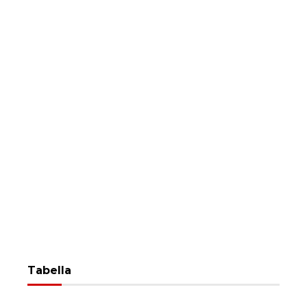
Tabella