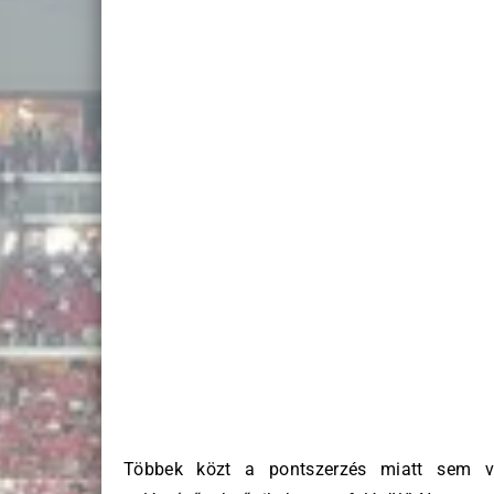
Többek közt a pontszerzés miatt sem v