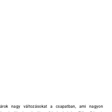
árok nagy változásokat a csapatban, ami nagyon