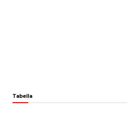
Tabella