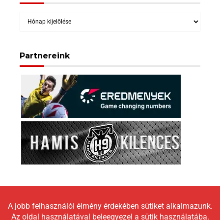
Archívum
Partnereink