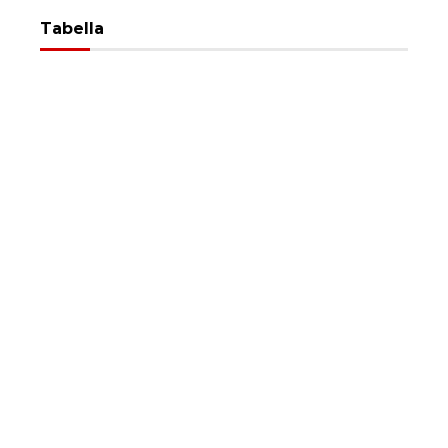
Tabella