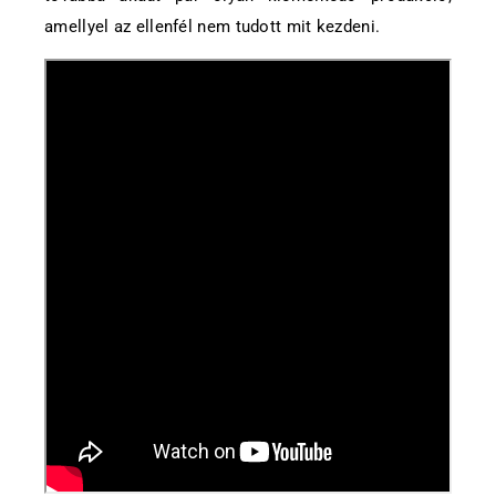
amellyel az ellenfél nem tudott mit kezdeni.