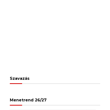
Szavazás
Menetrend 26/27