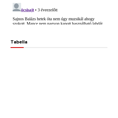
Tabella