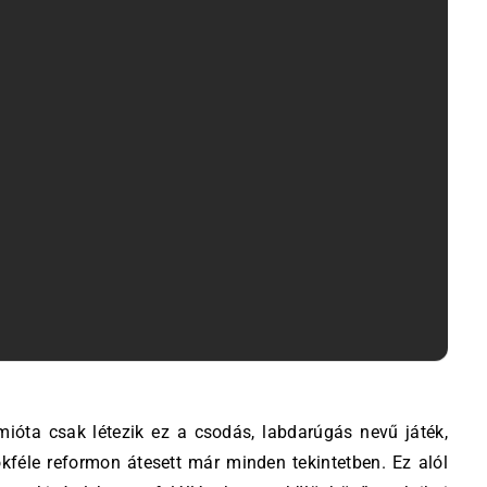
kféle reformon átesett már minden tekintetben. Ez alól