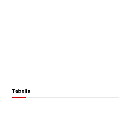
Tabella