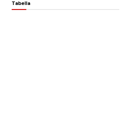
Tabella