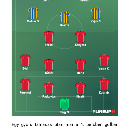
Egy gyors támadás után már a 4. percben gólban