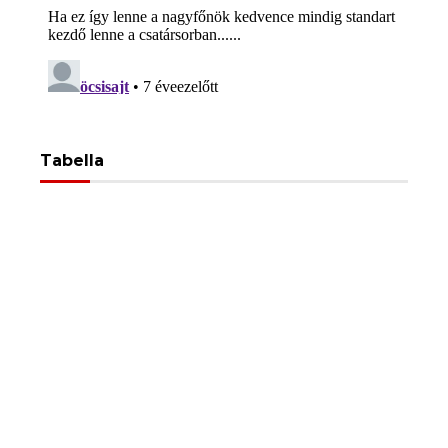
Tabella