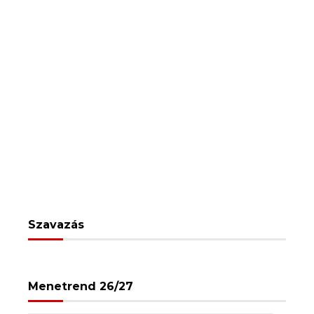
Szavazás
Menetrend 26/27