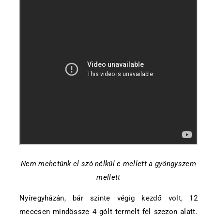
Nem mehetünk el szó nélkül e mellett a gyöngyszem
mellett
Nyíregyházán, bár szinte végig kezdő volt, 12
meccsen mindössze 4 gólt termelt fél szezon alatt.