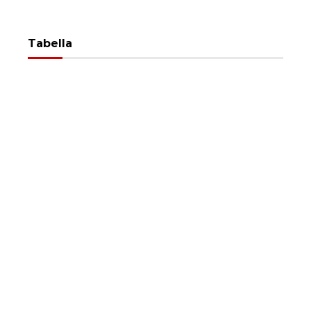
Tabella