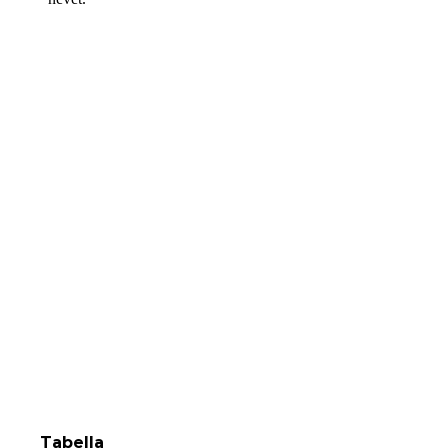
Tabella