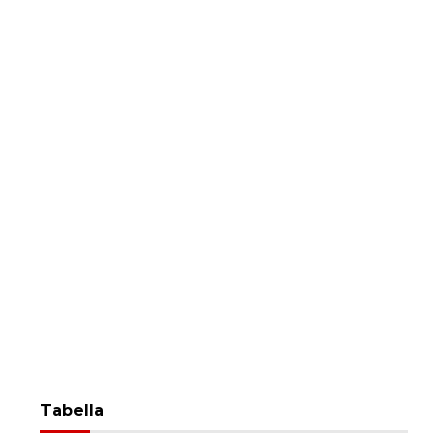
Tabella