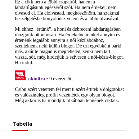
Tabella